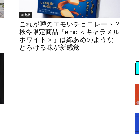
新商品
これが噂のエモいチョコレート!?
秋冬限定商品『emo ＜キャラメル
ホワイト＞』は綿あめのような
とろける味が新感覚