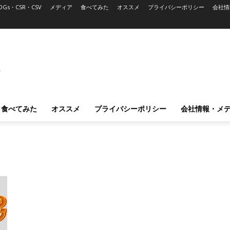
DGs・CSR・CSV
メディア
食べてみた
オススメ
プライバシーポリシー
会社情
L
食べてみた
オススメ
プライバシーポリシー
会社情報・メ