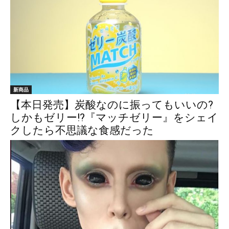
新商品
【本日発売】炭酸なのに振ってもいいの?
しかもゼリー!?『マッチゼリー』をシェイ
クしたら不思議な食感だった