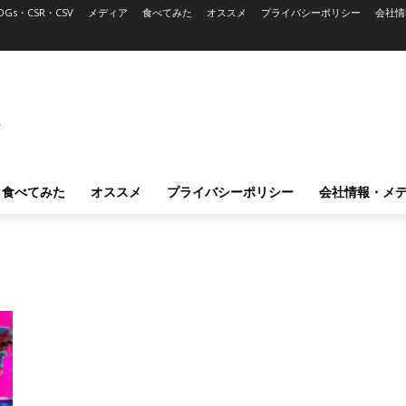
DGs・CSR・CSV
メディア
食べてみた
オススメ
プライバシーポリシー
会社情
L
食べてみた
オススメ
プライバシーポリシー
会社情報・メ