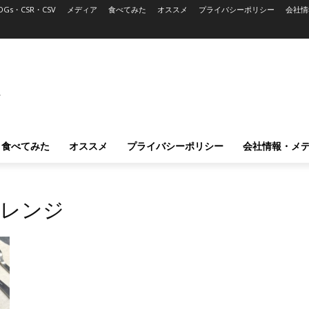
DGs・CSR・CSV
メディア
食べてみた
オススメ
プライバシーポリシー
会社情
L
食べてみた
オススメ
プライバシーポリシー
会社情報・メ
ンレンジ