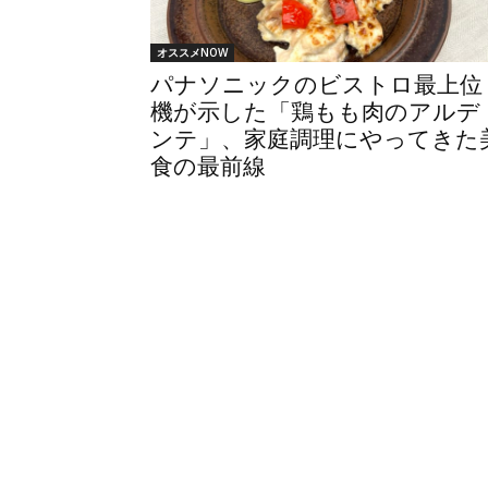
オススメNOW
パナソニックのビストロ最上位
機が示した「鶏もも肉のアルデ
ンテ」、家庭調理にやってきた
食の最前線