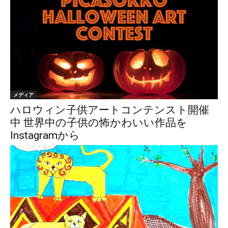
メディア
ハロウィン子供アートコンテンスト開催
中 世界中の子供の怖かわいい作品を
Instagramから