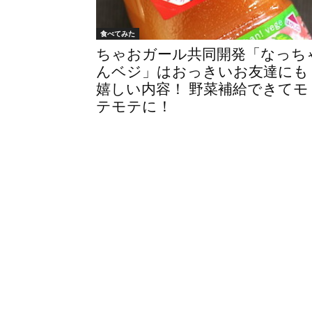
食べてみた
ちゃおガール共同開発「なっち
んベジ」はおっきいお友達にも
嬉しい内容！ 野菜補給できてモ
テモテに！