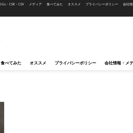
DGs・CSR・CSV
メディア
食べてみた
オススメ
プライバシーポリシー
会社情
L
食べてみた
オススメ
プライバシーポリシー
会社情報・メ