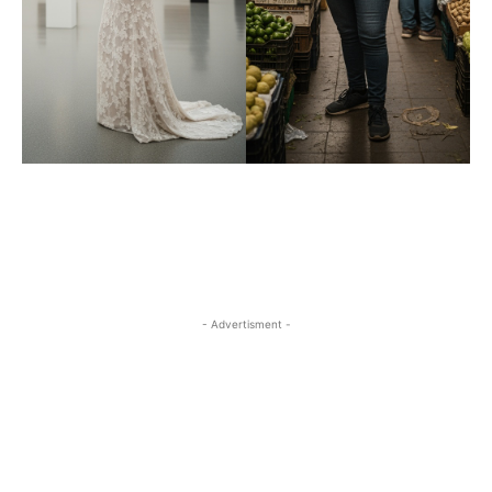
- Advertisment -