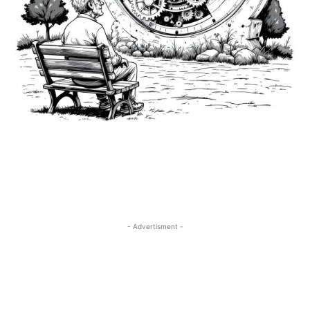
- Advertisment -