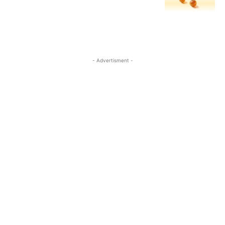
- Advertisment -