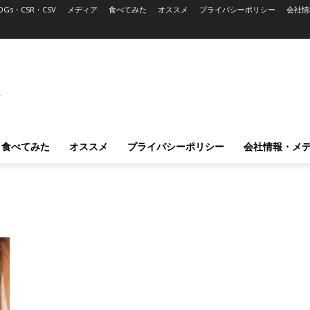
DGs・CSR・CSV
メディア
食べてみた
オススメ
プライバシーポリシー
会社情
L
食べてみた
オススメ
プライバシーポリシー
会社情報・メ