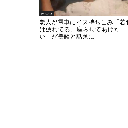
オススメ
老人が電車にイス持ちこみ「若
は疲れてる、座らせてあげた
い」が美談と話題に