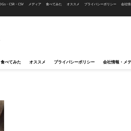
DGs・CSR・CSV
メディア
食べてみた
オススメ
プライバシーポリシー
会社情
L
食べてみた
オススメ
プライバシーポリシー
会社情報・メ