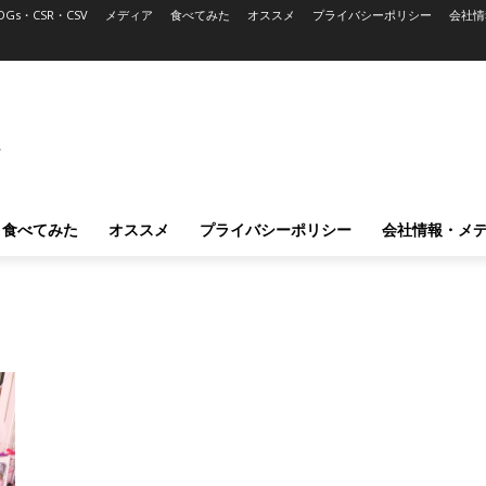
DGs・CSR・CSV
メディア
食べてみた
オススメ
プライバシーポリシー
会社情
L
食べてみた
オススメ
プライバシーポリシー
会社情報・メ