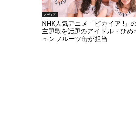
メディア
NHK人気アニメ「ピカイア!!」
主題歌を話題のアイドル・ひめ
ュンフルーツ缶が担当